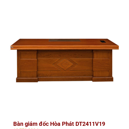
Bàn giám đốc Hòa Phát DT2411V19