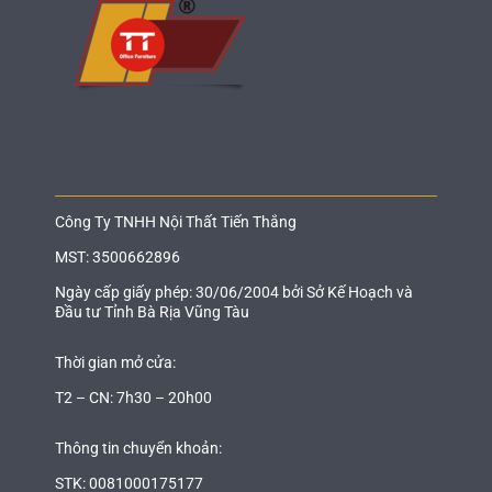
Công Ty TNHH Nội Thất Tiến Thắng
MST: 3500662896
Ngày cấp giấy phép: 30/06/2004 bởi Sở Kế Hoạch và
Đầu tư Tỉnh Bà Rịa Vũng Tàu
Thời gian mở cửa:
T2 – CN: 7h30 – 20h00
Thông tin chuyển khoản:
STK: 0081000175177