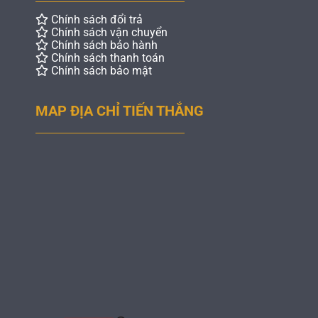
Chính sách đổi trả
Chính sách vận chuyển
Chính sách bảo hành
Chính sách thanh toán
Chính sách bảo mật
MAP ĐỊA CHỈ TIẾN THẮNG