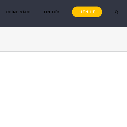
LIÊN HỆ
CHÍNH SÁCH
TIN TỨC