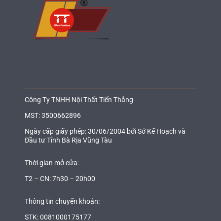
Công Ty TNHH Nội Thất Tiến Thắng
MST: 3500662896
Ngày cấp giấy phép: 30/06/2004 bởi Sở Kế Hoạch và
Đầu tư Tỉnh Bà Rịa Vũng Tàu
Thời gian mở cửa:
T2 – CN: 7h30 – 20h00
Thông tin chuyển khoản:
STK: 0081000175177