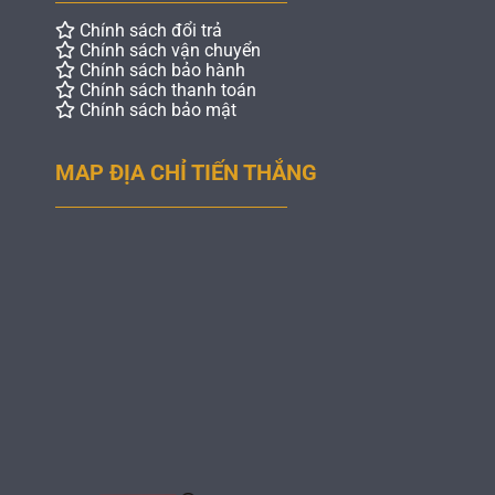
Chính sách đổi trả
Chính sách vận chuyển
Chính sách bảo hành
Chính sách thanh toán
Chính sách bảo mật
MAP ĐỊA CHỈ TIẾN THẮNG