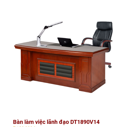
Bàn làm việc lãnh đạo DT1890V14