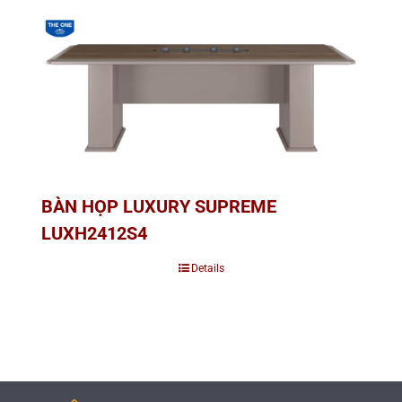
BÀN HỌP LUXURY SUPREME
LUXH2412S4
Details