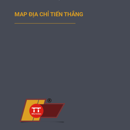
MAP ĐỊA CHỈ TIẾN THẮNG