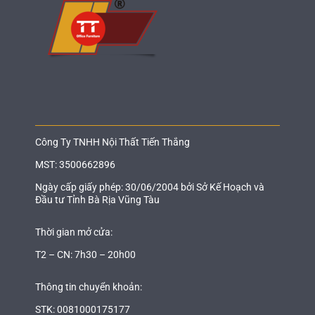
Công Ty TNHH Nội Thất Tiến Thắng
MST: 3500662896
Ngày cấp giấy phép: 30/06/2004 bởi Sở Kế Hoạch và
Đầu tư Tỉnh Bà Rịa Vũng Tàu
Thời gian mở cửa:
T2 – CN: 7h30 – 20h00
Thông tin chuyển khoản:
STK: 0081000175177