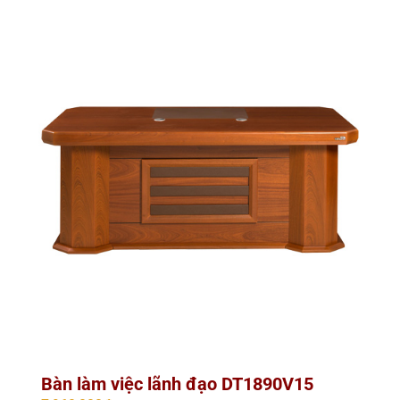
Bàn làm việc lãnh đạo DT1890V15