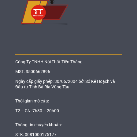
Công Ty TNHH Nội Thất Tiến Thắng
MST: 3500662896
Ngày cấp giấy phép: 30/06/2004 bởi Sở Kế Hoạch và
Đầu tư Tỉnh Bà Rịa Vũng Tàu
Thời gian mở cửa:
T2 – CN: 7h30 – 20h00
Thông tin chuyển khoản:
STK: 0081000175177