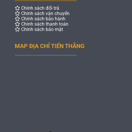
Chính sách đổi trả
Chính sách vận chuyển
Chính sách bảo hành
Chính sách thanh toán
Chính sách bảo mật
MAP ĐỊA CHỈ TIẾN THẮNG