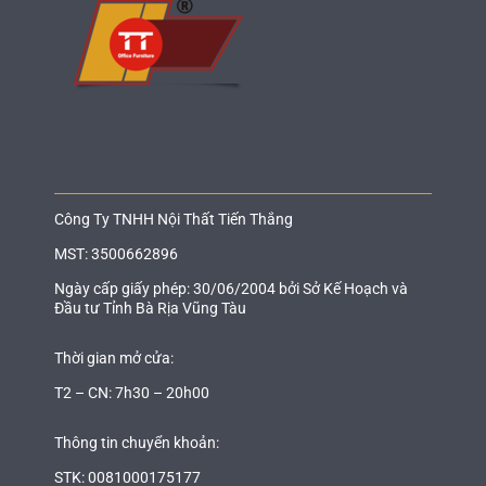
Công Ty TNHH Nội Thất Tiến Thắng
MST: 3500662896
Ngày cấp giấy phép: 30/06/2004 bởi Sở Kế Hoạch và
Đầu tư Tỉnh Bà Rịa Vũng Tàu
Thời gian mở cửa:
T2 – CN: 7h30 – 20h00
Thông tin chuyển khoản:
STK: 0081000175177