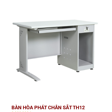
BÀN HÒA PHÁT CHÂN SẮT TH12