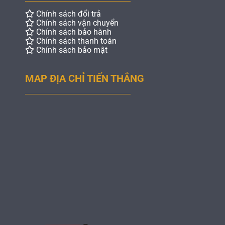
Chính sách đổi trả
Chính sách vận chuyển
Chính sách bảo hành
Chính sách thanh toán
Chính sách bảo mật
MAP ĐỊA CHỈ TIẾN THẮNG