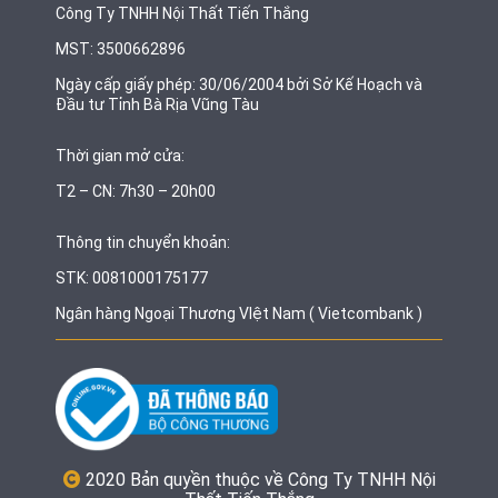
Công Ty TNHH Nội Thất Tiến Thắng
MST: 3500662896
Ngày cấp giấy phép: 30/06/2004 bởi Sở Kế Hoạch và
Đầu tư Tỉnh Bà Rịa Vũng Tàu
Thời gian mở cửa:
T2 – CN: 7h30 – 20h00
Thông tin chuyển khoản:
STK: 0081000175177
Ngân hàng Ngoại Thương VIệt Nam ( Vietcombank )
2020 Bản quyền thuộc về Công Ty TNHH Nội