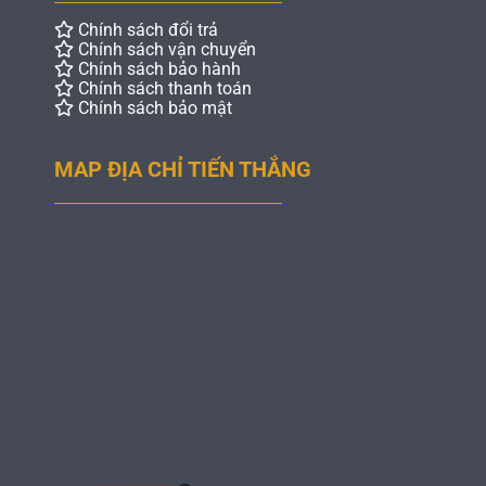
Chính sách đổi trả
Chính sách vận chuyển
Chính sách bảo hành
Chính sách thanh toán
Chính sách bảo mật
MAP ĐỊA CHỈ TIẾN THẮNG