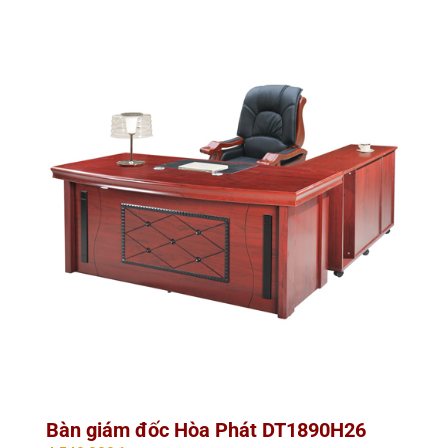
Bàn giám đốc Hòa Phát DT1890H26