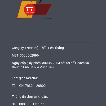
Công Ty TNHH Nội Thất Tiến Thắng
MST: 3500662896
Ngày cấp giấy phép: 30/06/2004 bởi Sở Kế Hoạch và
Đầu tư Tỉnh Bà Rịa Vũng Tàu
Thời gian mở cửa:
T2 – CN: 7h30 – 20h00
Thông tin chuyển khoản:
STK: 0081000175177