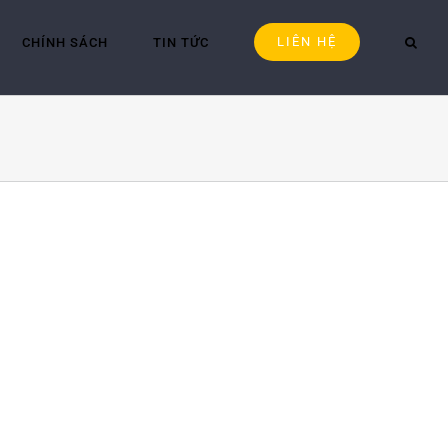
LIÊN HỆ
CHÍNH SÁCH
TIN TỨC