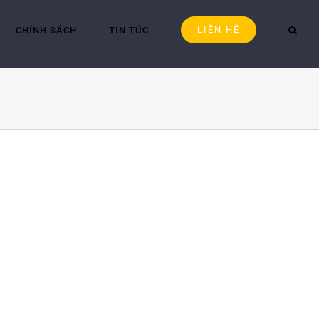
LIÊN HỆ
CHÍNH SÁCH
TIN TỨC