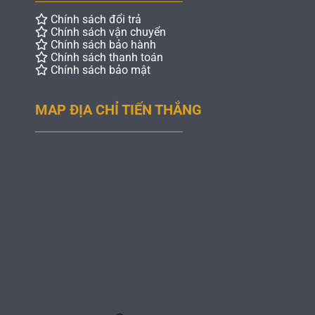
Chính sách đổi trả
Chính sách vận chuyển
Chính sách bảo hành
Chính sách thanh toán
Chính sách bảo mật
MAP ĐỊA CHỈ TIẾN THẮNG