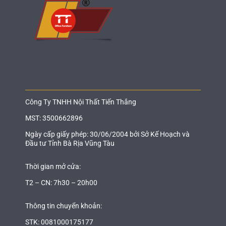
Công Ty TNHH Nội Thất Tiến Thắng
MST: 3500662896
Ngày cấp giấy phép: 30/06/2004 bởi Sở Kế Hoạch và
Đầu tư Tỉnh Bà Rịa Vũng Tàu
Thời gian mở cửa:
T2 – CN: 7h30 – 20h00
Thông tin chuyển khoản:
STK: 0081000175177