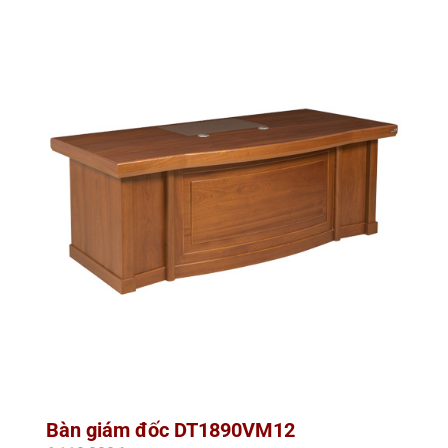
Bàn giám đốc DT1890VM12