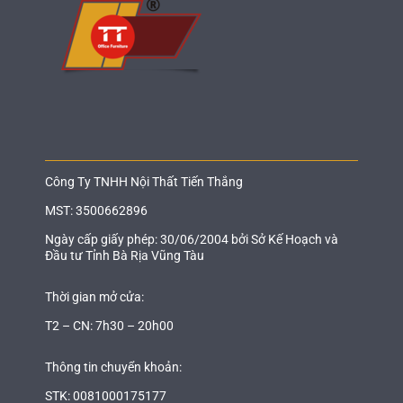
Công Ty TNHH Nội Thất Tiến Thắng
MST: 3500662896
Ngày cấp giấy phép: 30/06/2004 bởi Sở Kế Hoạch và
Đầu tư Tỉnh Bà Rịa Vũng Tàu
Thời gian mở cửa:
T2 – CN: 7h30 – 20h00
Thông tin chuyển khoản:
STK: 0081000175177