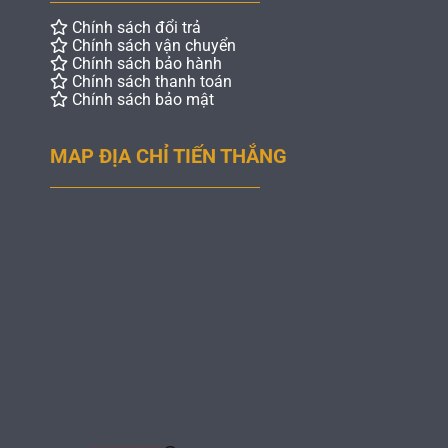
Chính sách đổi trả
Chính sách vận chuyển
Chính sách bảo hành
Chính sách thanh toán
Chính sách bảo mật
MAP ĐỊA CHỈ TIẾN THẮNG