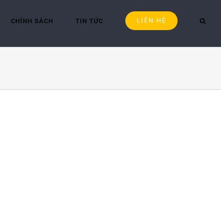
LIÊN HỆ
CHÍNH SÁCH
TIN TỨC