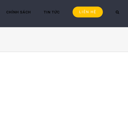
LIÊN HỆ
CHÍNH SÁCH
TIN TỨC