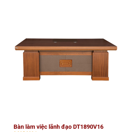
Bàn làm việc lãnh đạo DT1890V16