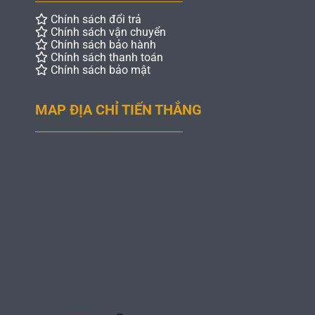
Chính sách đổi trả
Chính sách vận chuyển
Chính sách bảo hành
Chính sách thanh toán
Chính sách bảo mật
MAP ĐỊA CHỈ TIẾN THẮNG