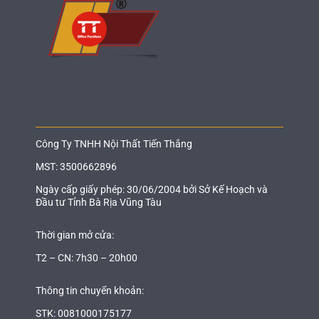
Công Ty TNHH Nội Thất Tiến Thắng
MST: 3500662896
Ngày cấp giấy phép: 30/06/2004 bởi Sở Kế Hoạch và
Đầu tư Tỉnh Bà Rịa Vũng Tàu
Thời gian mở cửa:
T2 – CN: 7h30 – 20h00
Thông tin chuyển khoản:
STK: 0081000175177