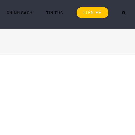
LIÊN HỆ
CHÍNH SÁCH
TIN TỨC