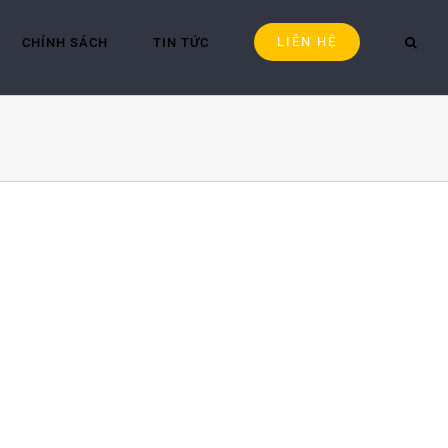
LIÊN HỆ
CHÍNH SÁCH
TIN TỨC