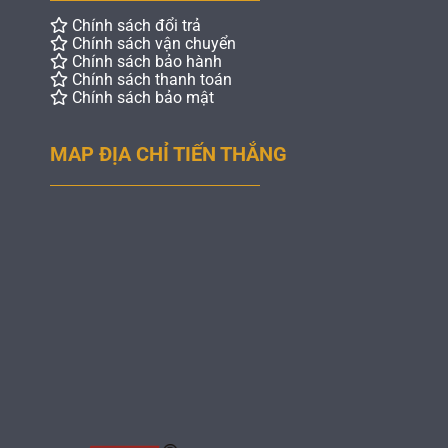
Chính sách đổi trả
Chính sách vận chuyển
Chính sách bảo hành
Chính sách thanh toán
Chính sách bảo mật
MAP ĐỊA CHỈ TIẾN THẮNG