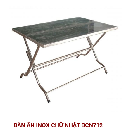
BÀN ĂN INOX CHỮ NHẬT BCN712