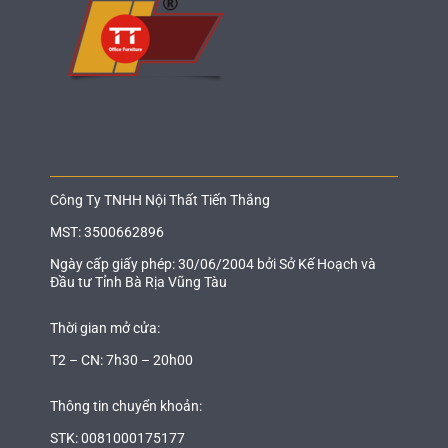
Công Ty TNHH Nội Thất Tiến Thắng
MST: 3500662896
Ngày cấp giấy phép: 30/06/2004 bởi Sở Kế Hoạch và
Đầu tư Tỉnh Bà Rịa Vũng Tàu
Thời gian mở cửa:
T2 – CN: 7h30 – 20h00
Thông tin chuyển khoản:
STK: 0081000175177