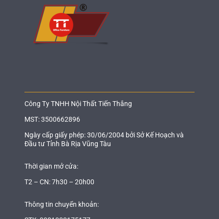
Công Ty TNHH Nội Thất Tiến Thắng
MST: 3500662896
Ngày cấp giấy phép: 30/06/2004 bởi Sở Kế Hoạch và
Đầu tư Tỉnh Bà Rịa Vũng Tàu
Thời gian mở cửa:
T2 – CN: 7h30 – 20h00
Thông tin chuyển khoản: