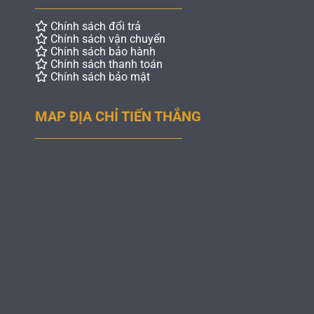
Chính sách đổi trả
Chính sách vận chuyển
Chính sách bảo hành
Chính sách thanh toán
Chính sách bảo mật
MAP ĐỊA CHỈ TIẾN THẮNG