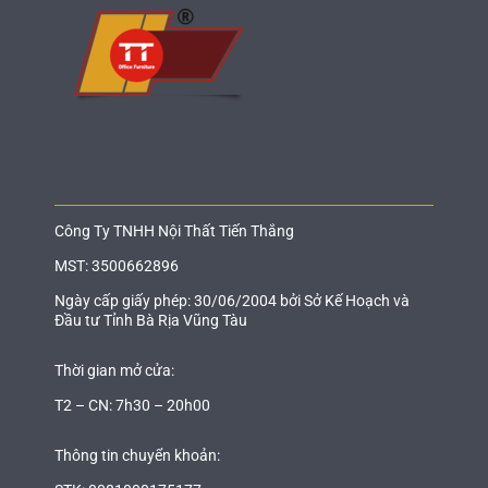
Công Ty TNHH Nội Thất Tiến Thắng
MST: 3500662896
Ngày cấp giấy phép: 30/06/2004 bởi Sở Kế Hoạch và
Đầu tư Tỉnh Bà Rịa Vũng Tàu
Thời gian mở cửa:
T2 – CN: 7h30 – 20h00
Thông tin chuyển khoản: