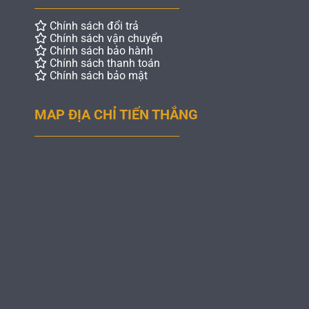
Chính sách đổi trả
Chính sách vận chuyển
Chính sách bảo hành
Chính sách thanh toán
Chính sách bảo mật
MAP ĐỊA CHỈ TIẾN THẮNG