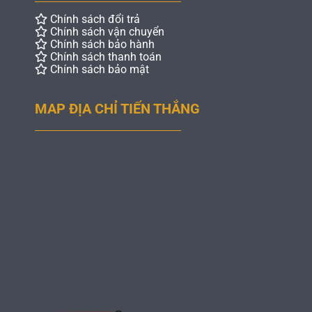
Chính sách đổi trả
Chính sách vận chuyển
Chính sách bảo hành
Chính sách thanh toán
Chính sách bảo mật
MAP ĐỊA CHỈ TIẾN THẮNG