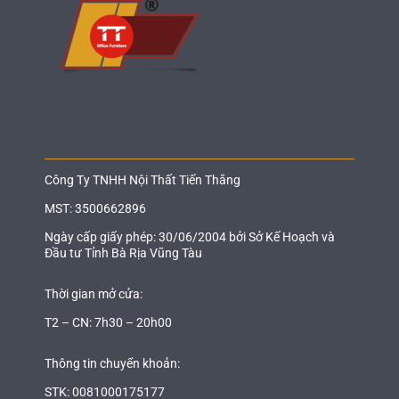
Công Ty TNHH Nội Thất Tiến Thắng
MST: 3500662896
Ngày cấp giấy phép: 30/06/2004 bởi Sở Kế Hoạch và
Đầu tư Tỉnh Bà Rịa Vũng Tàu
Thời gian mở cửa:
T2 – CN: 7h30 – 20h00
Thông tin chuyển khoản:
STK: 0081000175177