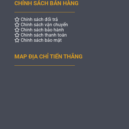
CHÍNH SÁCH BÁN HÀNG
Chính sách đổi trả
Chính sách vận chuyển
Chính sách bảo hành
Chính sách thanh toán
Chính sách bảo mật
MAP ĐỊA CHỈ TIẾN THẮNG