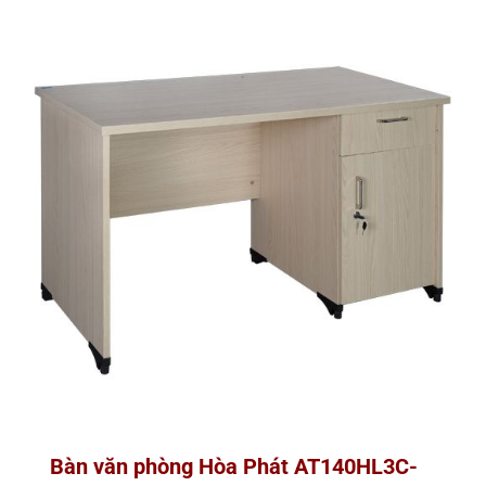
Bàn văn phòng Hòa Phát AT140HL3C-