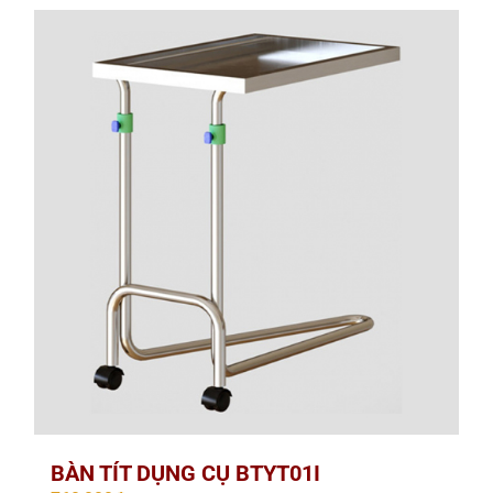
BÀN TÍT DỤNG CỤ BTYT01I