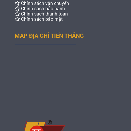
Chính sách vận chuyển
Chính sách bảo hành
Chính sách thanh toán
Chính sách bảo mật
MAP ĐỊA CHỈ TIẾN THẮNG