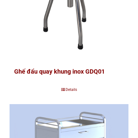
Ghế đẩu quay khung inox GDQ01
Details