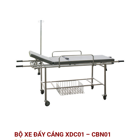
BỘ XE ĐẨY CÁNG XDC01 – CBN01