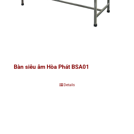
Bàn siêu âm Hòa Phát BSA01
Details