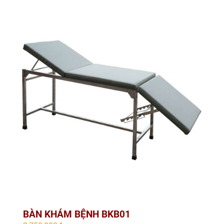
BÀN KHÁM BỆNH BKB01